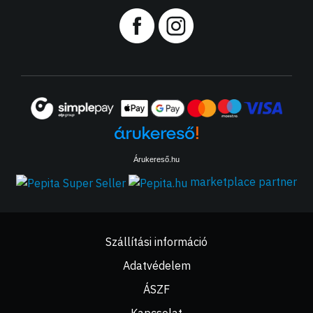
Árukereső.hu
marketplace partner
Szállítási információ
Adatvédelem
ÁSZF