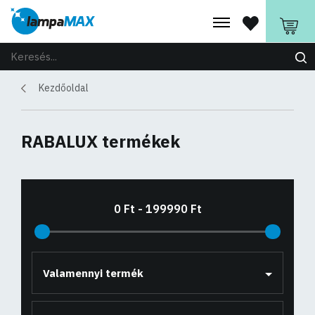
Kezdőoldal
RABALUX termékek
Valamennyi termék