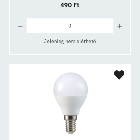
490 Ft
Jelenleg nem elérhető