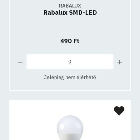
RABALUX
Rabalux SMD-LED
490 Ft
Jelenleg nem elérhető