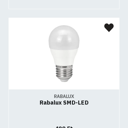
RABALUX
Rabalux SMD-LED