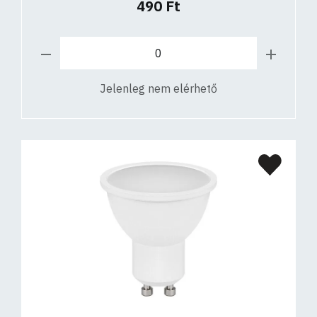
490 Ft
Jelenleg nem elérhető