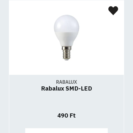
RABALUX
Rabalux SMD-LED
490 Ft