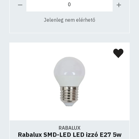
Jelenleg nem elérhető
RABALUX
Rabalux SMD-LED LED izzó E27 5w