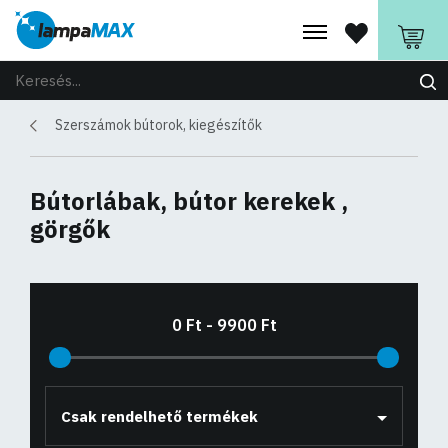
Szerszámok bútorok, kiegészítők
Bútorlábak, bútor kerekek ,
görgők
Csak rendelhető termékek