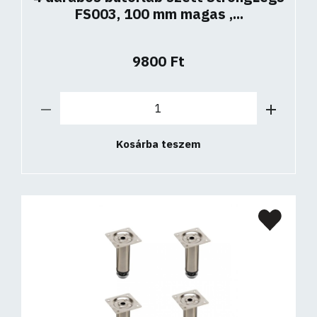
FS003, 100 mm magas ,...
9800 Ft
Kosárba teszem