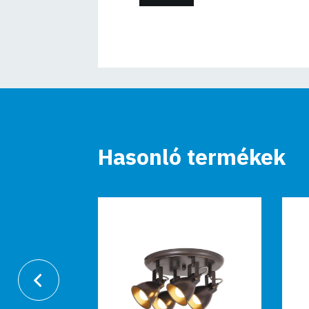
Hasonló termékek