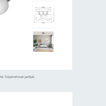
k, folyamatosan javítjuk.