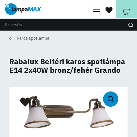
Karos spotlámpa
Rabalux Beltéri karos spotlámpa
E14 2x40W bronz/fehér Grando