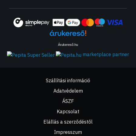
Árukereső.hu
marketplace partner
Szállítási információ
Adatvédelem
ÁSZF
Kapcsolat
Elállás a szerződéstől
Impresszum