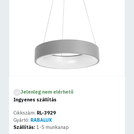
Jelenleg nem elérhető
Ingyenes szállítás
Cikkszám:
RL-3929
Gyártó:
RABALUX
Szállítás:
1-5 munkanap