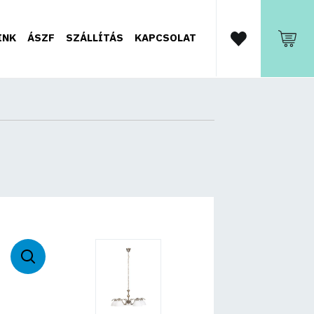
INK
ÁSZF
SZÁLLÍTÁS
KAPCSOLAT