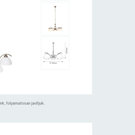
k, folyamatosan javítjuk.