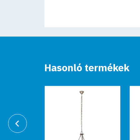
Hasonló termékek