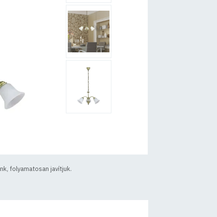
k, folyamatosan javítjuk.