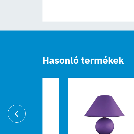
Hasonló termékek
-