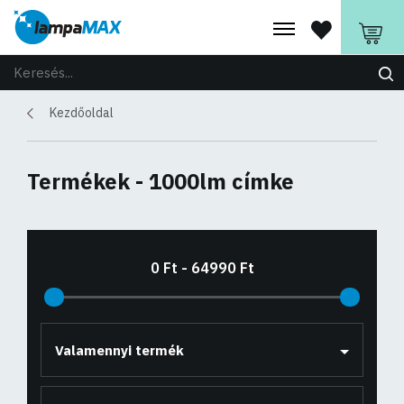
Kezdőoldal
Termékek - 1000lm címke
Valamennyi termék