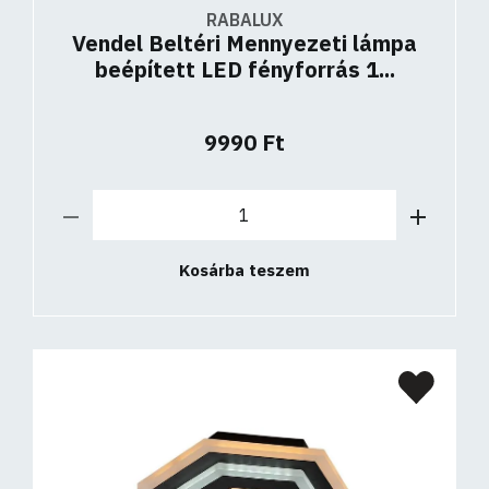
RABALUX
Vendel Beltéri Mennyezeti lámpa
beépített LED fényforrás 1...
9990 Ft
Kosárba teszem