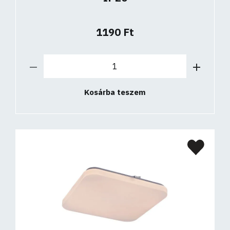
1190 Ft
Kosárba teszem