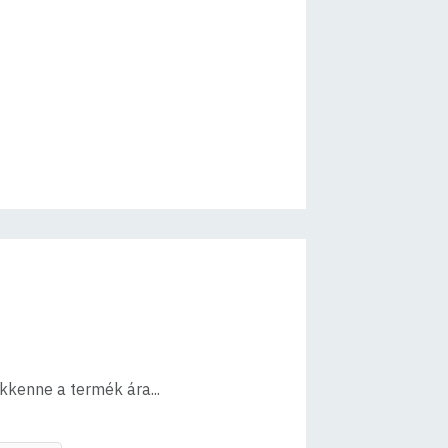
ökkenne a termék ára...