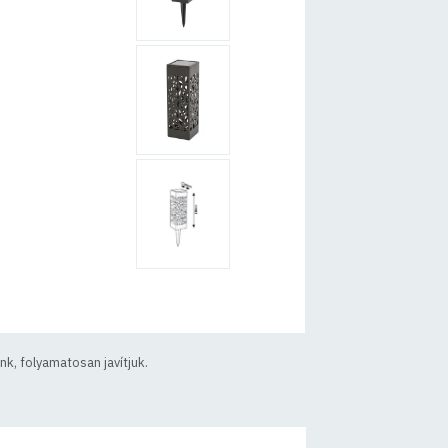
k, folyamatosan javítjuk.