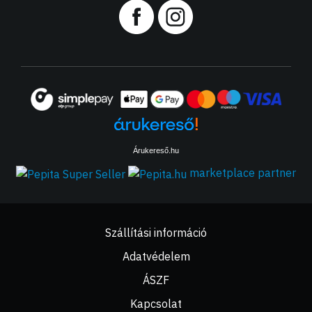
Árukereső.hu
marketplace partner
Szállítási információ
Adatvédelem
ÁSZF
Kapcsolat