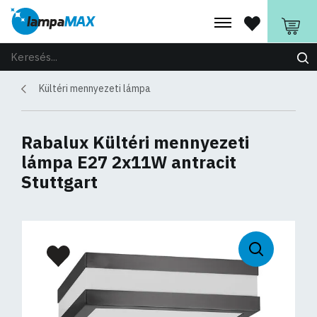
Kültéri mennyezeti lámpa
Rabalux Kültéri mennyezeti
lámpa E27 2x11W antracit
Stuttgart