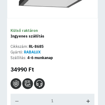
Külső raktáron
Ingyenes szállítás
Cikkszám:
RL-8685
Gyártó:
RABALUX
Szállítás:
4-6 munkanap
34990 Ft