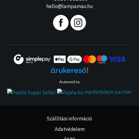
hello@lampamax.hu
Árukereső.hu
marketplace partner
Szállítási információ
Adatvédelem