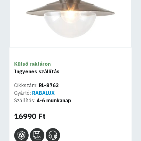
Külső raktáron
Ingyenes szállítás
Cikkszám:
RL-8763
Gyártó:
RABALUX
Szállítás:
4-6 munkanap
16990 Ft