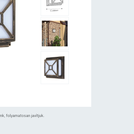
k, folyamatosan javítjuk.