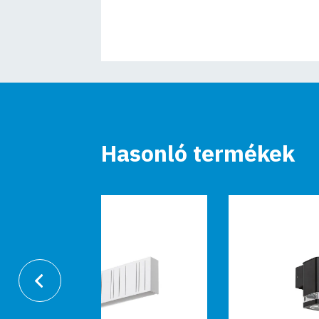
Hasonló termékek