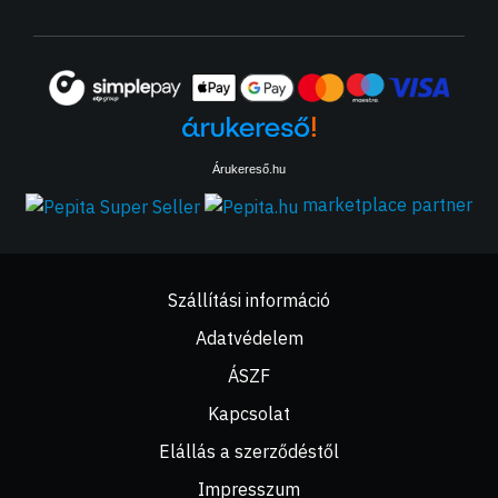
Árukereső.hu
marketplace partner
Szállítási információ
Adatvédelem
ÁSZF
Kapcsolat
Elállás a szerződéstől
Impresszum