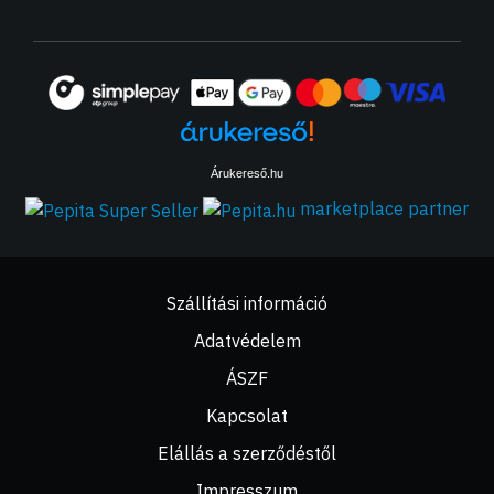
Árukereső.hu
marketplace partner
Szállítási információ
Adatvédelem
ÁSZF
Kapcsolat
Elállás a szerződéstől
Impresszum