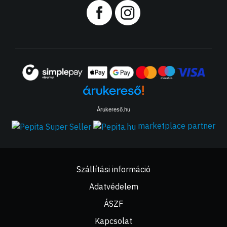
Árukereső.hu
marketplace partner
Szállítási információ
Adatvédelem
ÁSZF
Kapcsolat