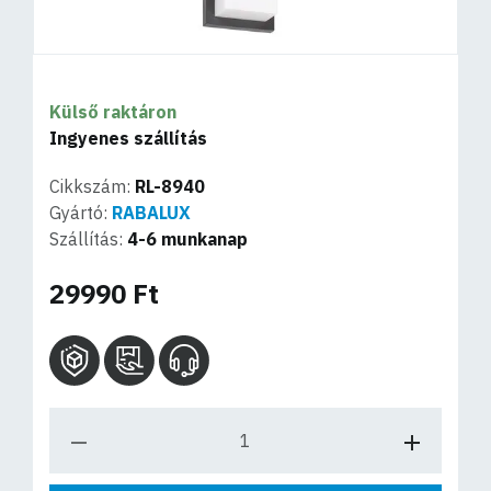
Külső raktáron
Ingyenes szállítás
Cikkszám:
RL-8940
Gyártó:
RABALUX
Szállítás:
4-6 munkanap
29990 Ft