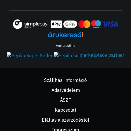
Árukereső.hu
marketplace partner
Szállítási információ
Adatvédelem
ÁSZF
Kapcsolat
Elállás a szerződéstől
Impresszum