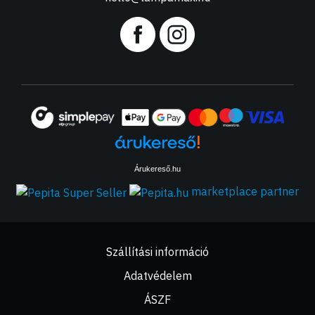
Árukereső.hu
marketplace partner
Szállítási információ
Adatvédelem
ÁSZF