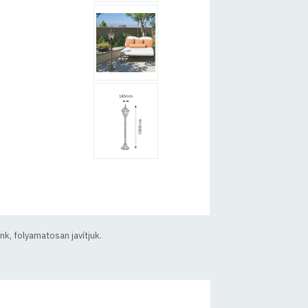
k, folyamatosan javítjuk.