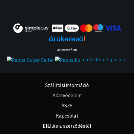
Árukereső.hu
marketplace partner
Szállítási információ
Adatvédelem
ÁSZF
Kapcsolat
Elállás a szerződéstől