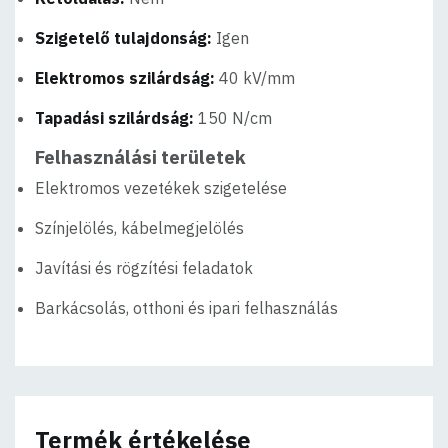
Szigetelő tulajdonság:
Igen
Elektromos szilárdság:
40 kV/mm
Tapadási szilárdság:
150 N/cm
Felhasználási területek
Elektromos vezetékek szigetelése
Színjelölés, kábelmegjelölés
Javítási és rögzítési feladatok
Barkácsolás, otthoni és ipari felhasználás
Termék értékelése