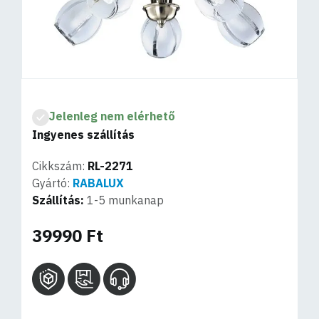
Jelenleg nem elérhető
Ingyenes szállítás
Cikkszám:
RL-2271
Gyártó:
RABALUX
Szállítás:
1-5 munkanap
39990 Ft