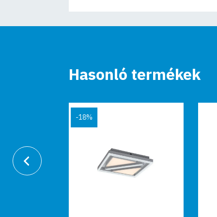
Hasonló termékek