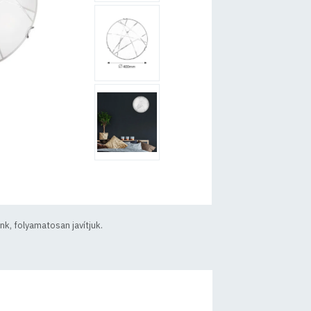
k, folyamatosan javítjuk.