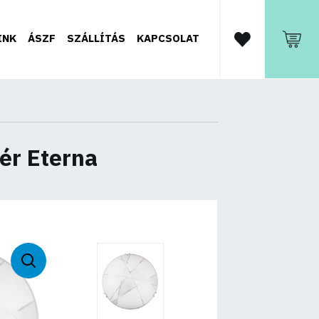
INK
ÁSZF
SZÁLLÍTÁS
KAPCSOLAT
ér Eterna