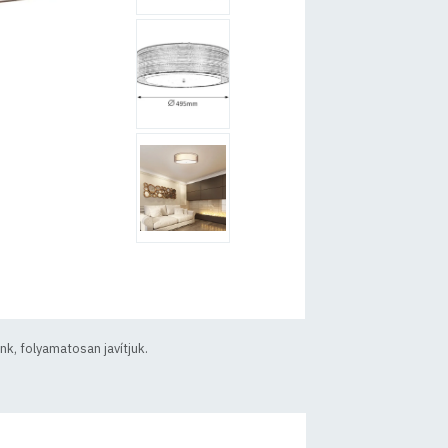
k, folyamatosan javítjuk.