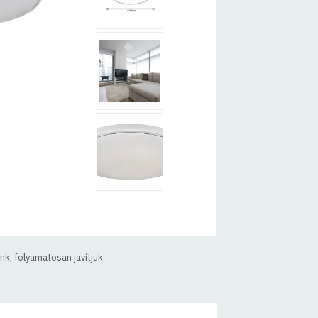
k, folyamatosan javítjuk.