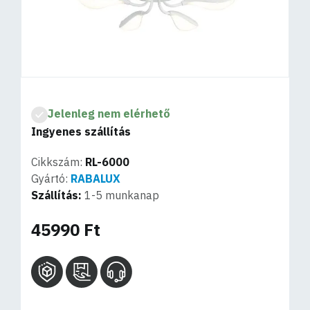
Jelenleg nem elérhető
Ingyenes szállítás
Cikkszám:
RL-6000
Gyártó:
RABALUX
Szállítás:
1-5 munkanap
45990 Ft