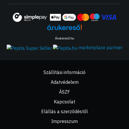
Árukereső.hu
marketplace partner
Szállítási információ
Adatvédelem
ÁSZF
Kapcsolat
Elállás a szerződéstől
Impresszum