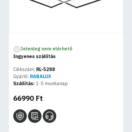
Jelenleg nem elérhető
Ingyenes szállítás
Cikkszám:
RL-5288
Gyártó:
RABALUX
Szállítás:
1-5 munkanap
66990 Ft