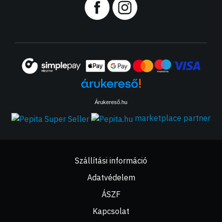
Árukereső.hu
marketplace partner
Szállítási információ
Adatvédelem
ÁSZF
Kapcsolat