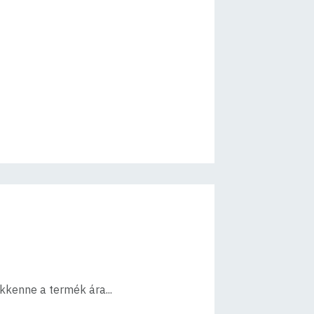
ökkenne a termék ára...