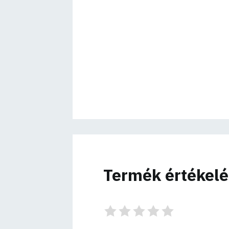
Termék értékel