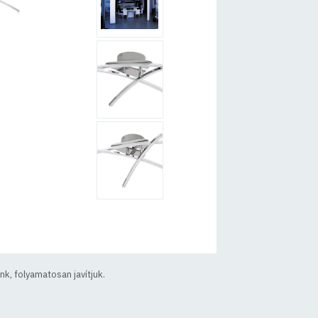
k, folyamatosan javítjuk.