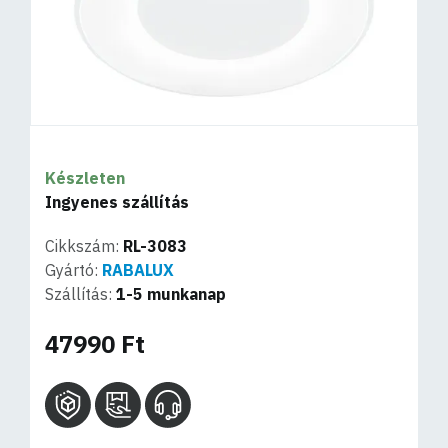
Készleten
Ingyenes szállítás
Cikkszám:
RL-3083
Gyártó:
RABALUX
Szállítás:
1-5 munkanap
47990 Ft