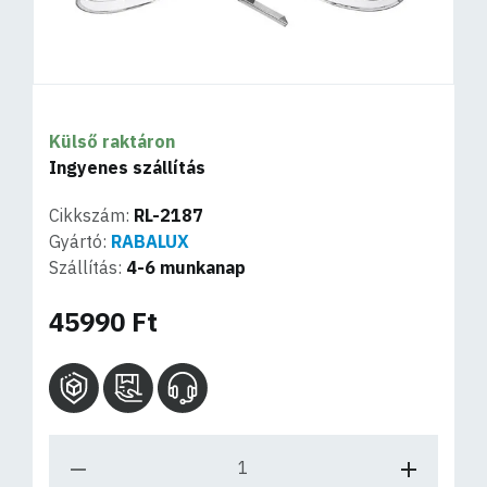
Külső raktáron
Ingyenes szállítás
Cikkszám:
RL-2187
Gyártó:
RABALUX
Szállítás:
4-6 munkanap
45990 Ft