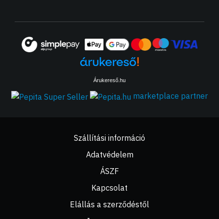
Árukereső.hu
marketplace partner
Szállítási információ
Adatvédelem
ÁSZF
Kapcsolat
Elállás a szerződéstől