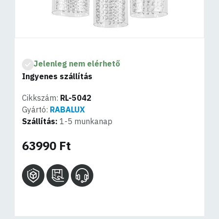
Jelenleg nem elérhető
Ingyenes szállítás
Cikkszám:
RL-5042
Gyártó:
RABALUX
Szállítás:
1-5 munkanap
63990 Ft