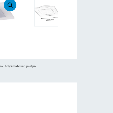
k, folyamatosan javítjuk.