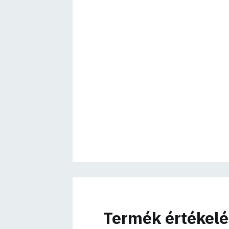
Termék értékel