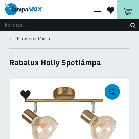
Karos spotlámpa
Rabalux Holly Spotlámpa