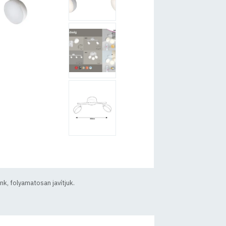
k, folyamatosan javítjuk.