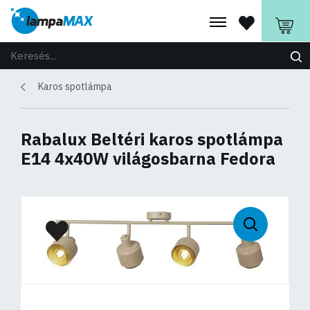
Karos spotlámpa
Rabalux Beltéri karos spotlámpa
E14 4x40W világosbarna Fedora