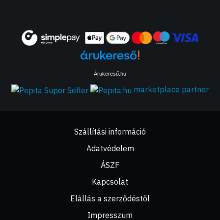
Árukereső.hu
marketplace partner
Szállítási információ
Adatvédelem
ÁSZF
Kapcsolat
Elállás a szerződéstől
Impresszum