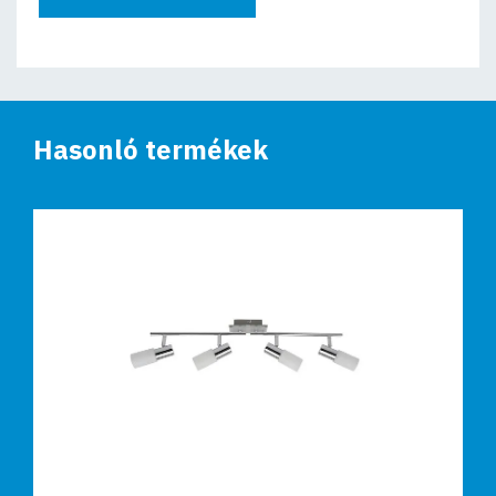
Hasonló termékek