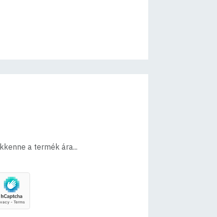
ökkenne a termék ára...