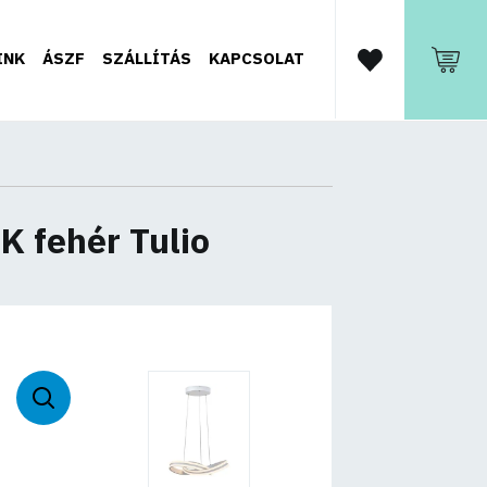
INK
ÁSZF
SZÁLLÍTÁS
KAPCSOLAT
K fehér Tulio