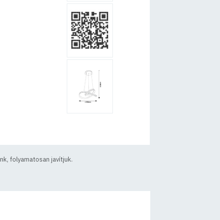
k, folyamatosan javítjuk.