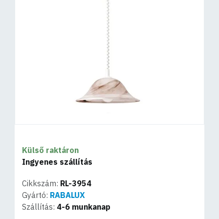
Külső raktáron
Ingyenes szállítás
Cikkszám:
RL-3954
Gyártó:
RABALUX
Szállítás:
4-6 munkanap