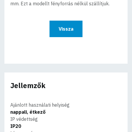
mm. Ezt a modellt fényforrás nélkül szállítjuk.
Vissza
Jellemzők
Ajánlott használati helyiség
nappali, étkező
IP védettség
IP20