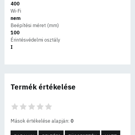
400
Wi-Fi
nem
Beépítési méret (mm)
100
Érintésvédelmi osztály
I
Termék értékelése
Mások értékelése alapján:
0