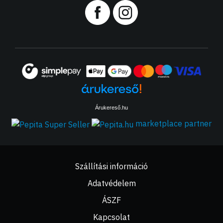
Árukereső.hu
marketplace partner
Szállítási információ
Adatvédelem
ÁSZF
Kapcsolat