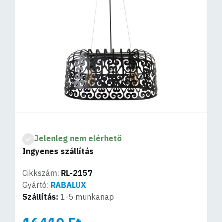
Jelenleg nem elérhető
Ingyenes szállítás
Cikkszám:
RL-2157
Gyártó:
RABALUX
Szállítás:
1-5 munkanap