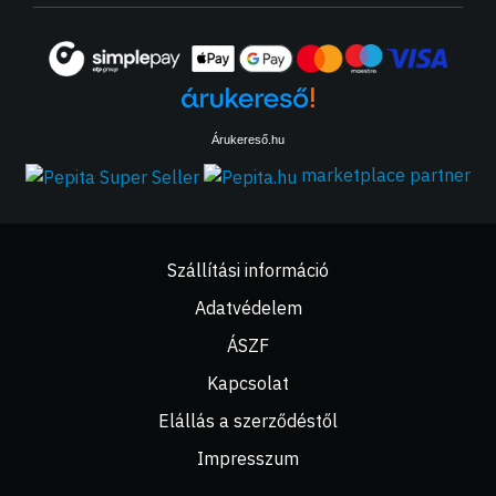
Árukereső.hu
marketplace partner
Szállítási információ
Adatvédelem
ÁSZF
Kapcsolat
Elállás a szerződéstől
Impresszum