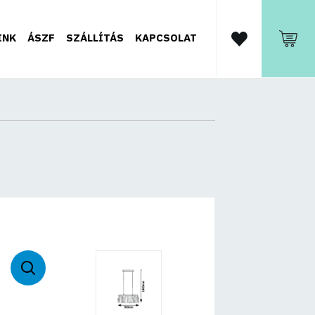
INK
ÁSZF
SZÁLLÍTÁS
KAPCSOLAT