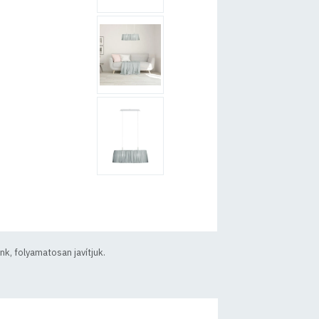
k, folyamatosan javítjuk.