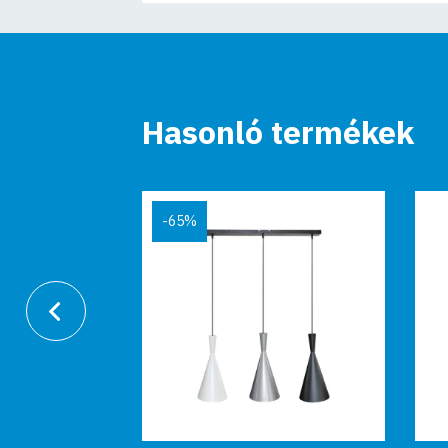
Hasonló termékek