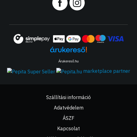
Árukereső.hu
marketplace partner
Szállítási információ
Adatvédelem
ÁSZF
Kapcsolat