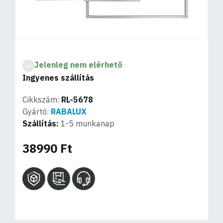
Jelenleg nem elérhető
Ingyenes szállítás
Cikkszám:
RL-5678
Gyártó:
RABALUX
Szállítás:
1-5 munkanap
38990 Ft