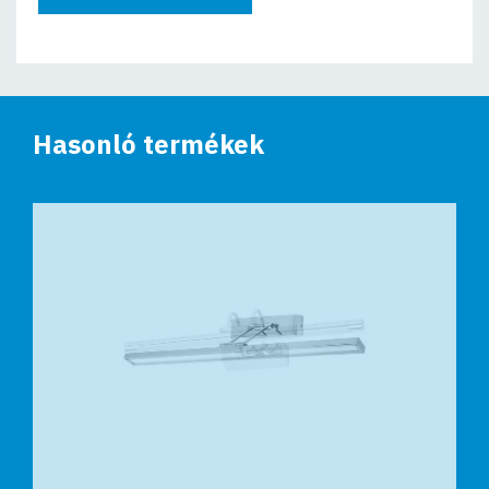
Hasonló termékek