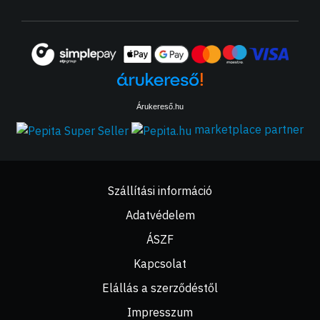
Árukereső.hu
marketplace partner
Szállítási információ
Adatvédelem
ÁSZF
Kapcsolat
Elállás a szerződéstől
Impresszum