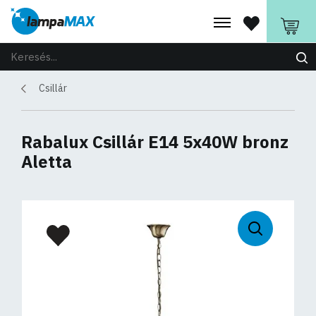
Csillár
Rabalux Csillár E14 5x40W bronz
Aletta