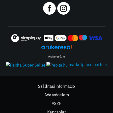
Árukereső.hu
marketplace partner
Szállítási információ
Adatvédelem
ÁSZF
Kapcsolat