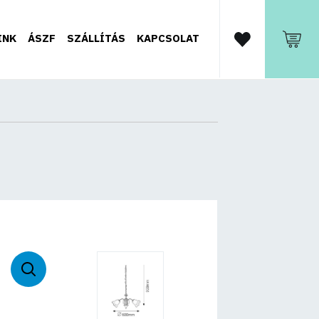
INK
ÁSZF
SZÁLLÍTÁS
KAPCSOLAT