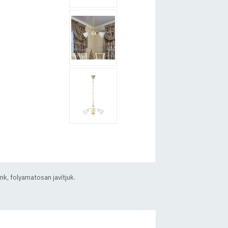
k, folyamatosan javítjuk.