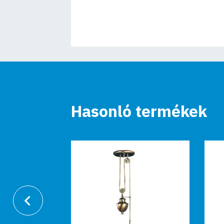
Hasonló termékek